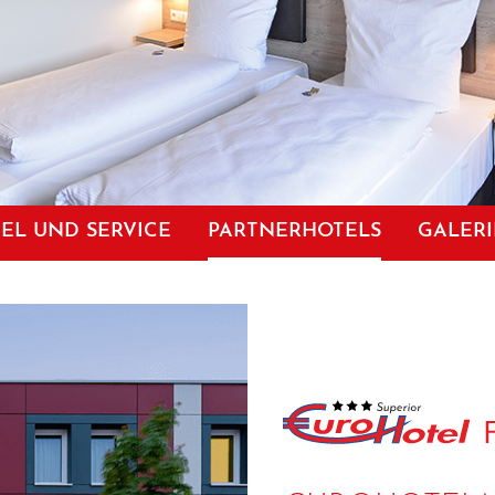
EL UND SERVICE
PARTNERHOTELS
GALERI
EN