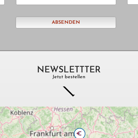
ABSENDEN
NEWSLETTTER
Jetzt bestellen